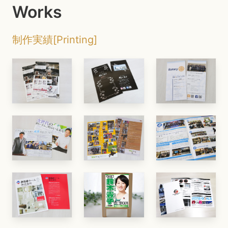
Works
制作実績[Printing]