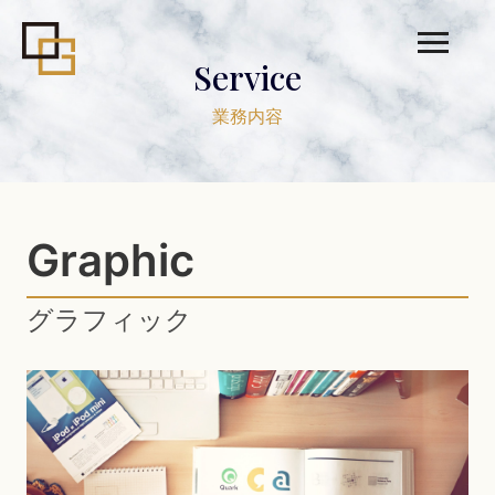
Service
業務内容
Graphic
グラフィック