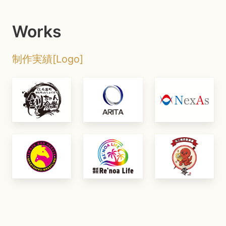
Works
制作実績[Logo]