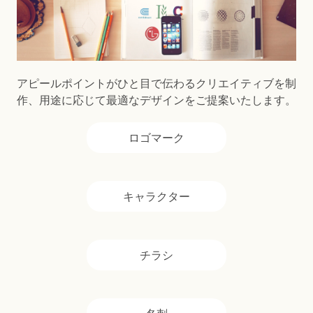
アピールポイントがひと目で伝わるクリエイティブを制
作、用途に応じて最適なデザインをご提案いたします。
ロゴマーク
キャラクター
チラシ