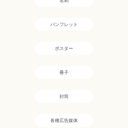
名刺
パンフレット
ポスター
冊子
封筒
各種広告媒体